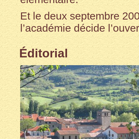
Et le deux septembre 200
l’académie décide l’ouve
Éditorial