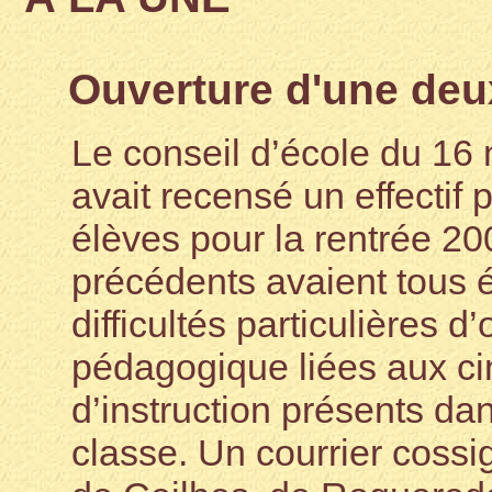
Ouverture d'une deu
Le conseil d’école du 1
avait recensé un effectif 
élèves pour la rentrée 200
précédents avaient tous 
difficultés particulières d
pédagogique liées aux ci
d’instruction présents da
classe. Un courrier cossi