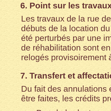
6. Point sur les travau
Les travaux de la rue de
débuts de la location d
été perturbés par une im
de réhabilitation sont en
relogés provisoirement 
7. Transfert et affectat
Du fait des annulations 
être faites, les crédits p