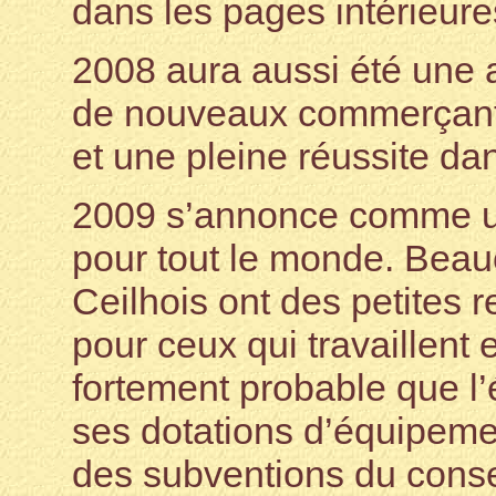
dans les pages intérieure
2008 aura aussi été une 
de nouveaux commerçants
et une pleine réussite dan
2009 s’annonce comme une 
pour tout le monde. Beau
Ceilhois ont des petites r
pour ceux qui travaillent et
fortement probable que l’
ses dotations d’équipeme
des subventions du consei