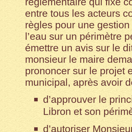
réglementaire qui fixe c
entre tous les acteurs c
règles pour une gestion 
l’eau sur un périmètre 
émettre un avis sur le d
monsieur le maire dema
prononcer sur le projet 
municipal, après avoir 
d’approuver le prin
Libron et son périmè
d’autoriser Monsieur