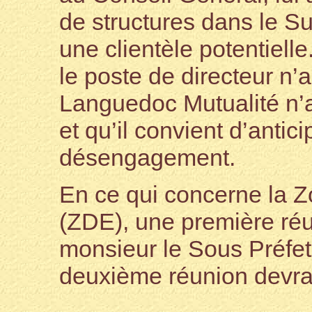
de structures dans le S
une clientèle potentiell
le poste de directeur n’
Languedoc Mutualité n’a
et qu’il convient d’antic
désengagement.
En ce qui concerne la 
(ZDE), une première réu
monsieur le Sous Préfet 
deuxième réunion devrait 