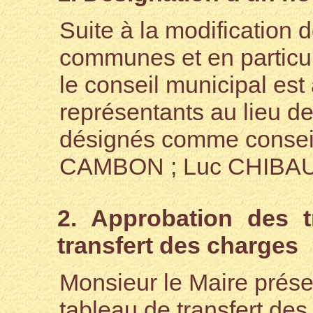
Suite à la modification
communes et en particul
le conseil municipal est
représentants au lieu de
désignés comme consei
CAMBON ; Luc CHIBAU
2. Approbation des 
transfert des charges
Monsieur le Maire prése
tableau de transfert de