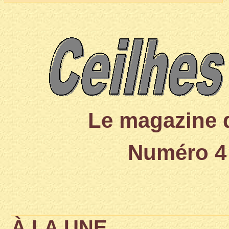
Le magazine 
Numéro 4 
À LA UNE