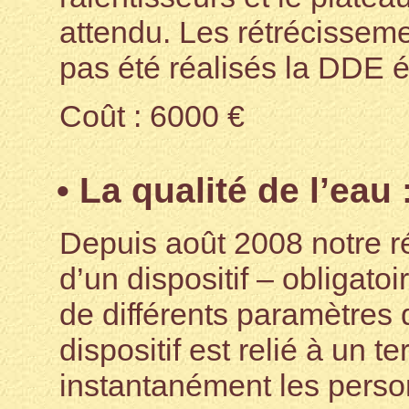
attendu. Les rétrécisseme
pas été réalisés la DDE é
Coût : 6000 €
• La qualité de l’eau 
Depuis août 2008 notre r
d’un dispositif – obligatoi
de différents paramètres 
dispositif est relié à un t
instantanément les pers