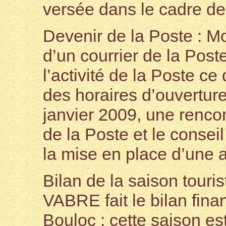
versée dans le cadre de l
Devenir de la Poste : M
d’un courrier de la Post
l’activité de la Poste ce
des horaires d’ouverture
janvier 2009, une renc
de la Poste et le consei
la mise en place d’une 
Bilan de la saison touri
VABRE fait le bilan fina
Bouloc ; cette saison es