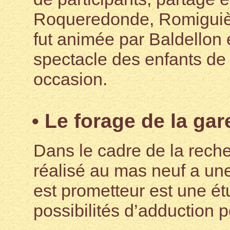
Roqueredonde, Romiguière
fut animée par Baldellon
spectacle des enfants de 
occasion.
• Le forage de la gare
Dans le cadre de la rech
réalisé au mas neuf a un
est prometteur est une ét
possibilités d’adduction 