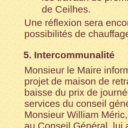
de Ceilhes.
Une réflexion sera enc
possibilités de chauffag
5. Intercommunalité
Monsieur le Maire infor
projet de maison de retr
baisse du prix de journé
services du conseil géné
Monsieur William Méric, 
au Conseil Général, lui