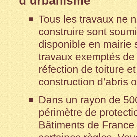
d’urbanisme
Tous les travaux ne 
construire sont soumi
disponible en mairie s
travaux exemptés de 
réfection de toiture e
construction d’abris
Dans un rayon de 500
périmètre de protectio
Bâtiments de France 