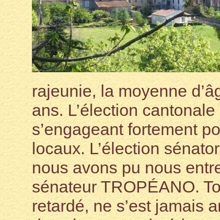
rajeunie, la moyenne d’â
ans. L’élection cantonale
s’engageant fortement pou
locaux. L’élection sénator
nous avons pu nous entre
sénateur TROPÉANO. Toutef
retardé, ne s’est jamais ar