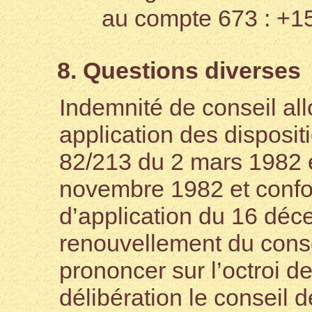
au compte 673 : +1
8. Questions diverses
Indemnité de conseil al
application des dispositio
82/213 du 2 mars 1982 
novembre 1982 et conform
d’application du 16 déc
renouvellement du consei
prononcer sur l’octroi d
délibération le conseil 