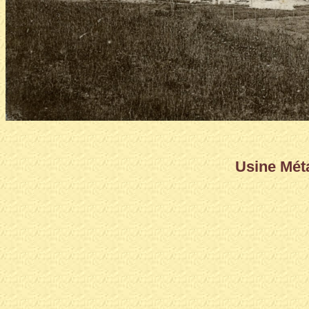
Usine Méta