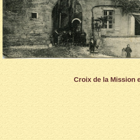
Croix de la Mission 