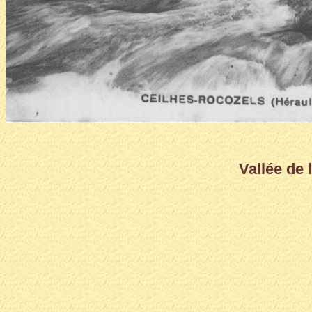
Vallée de 